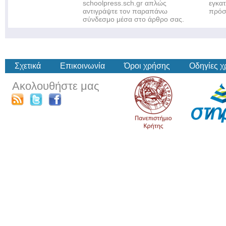
schoolpress.sch.gr απλώς
εγκα
αντιγράψτε τον παραπάνω
πρόσ
σύνδεσμο μέσα στο άρθρο σας.
Σχετικά
Επικοινωνία
Όροι χρήσης
Οδηγίες 
Ακολουθήστε μας