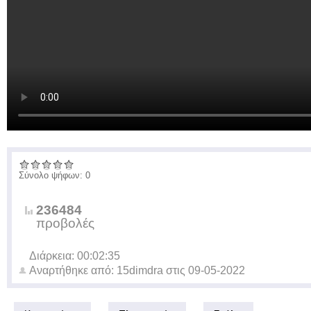
Σύνολο ψήφων: 0
236484
προβολές
Διάρκεια: 00:02:35
Αναρτήθηκε από:
15dimdra
στις
09-05-2022