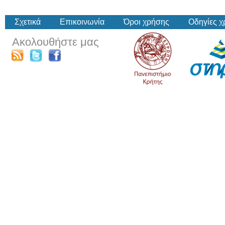
Σχετικά
Επικοινωνία
Όροι χρήσης
Οδηγίες 
Ακολουθήστε μας