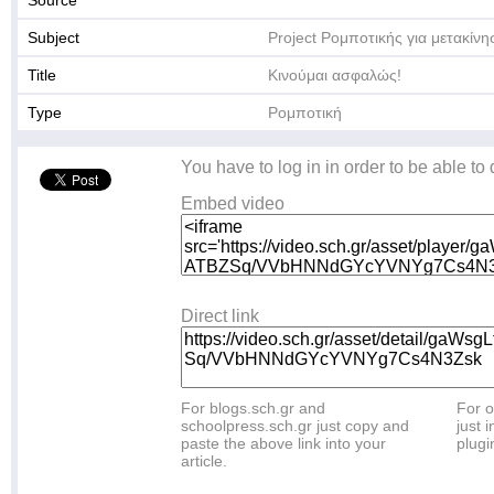
Source
Subject
Project Ρομποτικής για μετακί
Title
Κινούμαι ασφαλώς!
Type
Ρομποτική
You have to log in in order to be able to
Embed video
Direct link
For blogs.sch.gr and
For o
schoolpress.sch.gr just copy and
just i
paste the above link into your
plugi
article.