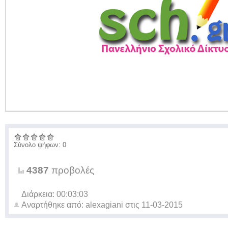
Σύνολο ψήφων: 0
4387
προβολές
Διάρκεια: 00:03:03
Αναρτήθηκε από:
alexagiani
στις
11-03-2015