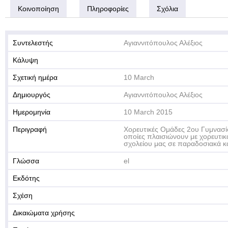
Κοινοποίηση
Πληροφορίες
Σχόλια
Συντελεστής
Αγιαννιτόπουλος Αλέξιος
Κάλυψη
Σχετική ημέρα
10 March
Δημιουργός
Αγιαννιτόπουλος Αλέξιος
Ημερομηνία
10 March 2015
Περιγραφή
Χορευτικές Ομάδες 2ου Γυμνασί
οποίες πλαισιώνουν με χορευτικ
σχολείου μας σε παραδοσιακά κ
Γλώσσα
el
Εκδότης
Σχέση
Δικαιώματα χρήσης