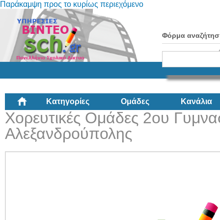
Παράκαμψη προς το κυρίως περιεχόμενο
Φόρμα αναζήτησ
Κατηγορίες
Ομάδες
Κανάλια
Χορευτικές Ομάδες 2ου Γυμνα
Αλεξανδρούπολης