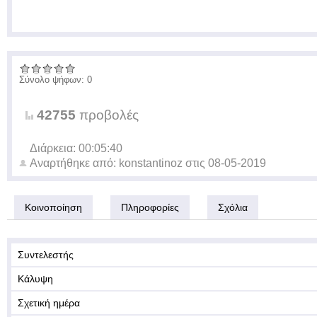
Σύνολο ψήφων: 0
42755
προβολές
Διάρκεια: 00:05:40
Αναρτήθηκε από:
konstantinoz
στις
08-05-2019
Κοινοποίηση
Πληροφορίες
Σχόλια
Συντελεστής
Κάλυψη
Σχετική ημέρα