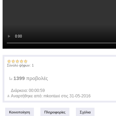
Σύνολο ψήφων: 1
1399
προβολές
Διάρκεια: 00:00:59
Αναρτήθηκε από:
mkontaxi
στις
31-05-2016
Κοινοποίηση
Πληροφορίες
Σχόλια