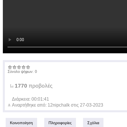
Σύνολο ψήφων: 0
1770
προβολές
Διάρκεια: 00:01:41
Αναρτήθηκε από:
12nipchalk
στις
27-03-2023
Κοινοποίηση
Πληροφορίες
Σχόλια