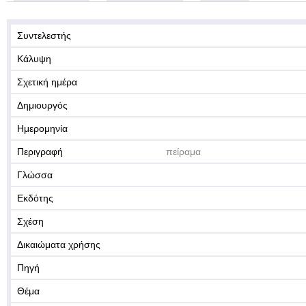
Συντελεστής
Κάλυψη
Σχετική ημέρα
Δημιουργός
Ημερομηνία
Περιγραφή
πείραμα
Γλώσσα
Εκδότης
Σχέση
Δικαιώματα χρήσης
Πηγή
Θέμα