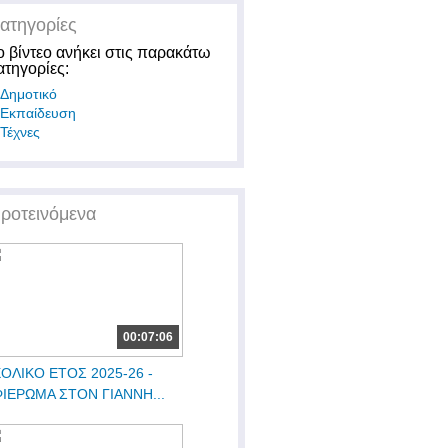
ατηγορίες
ο βίντεο ανήκει στις παρακάτω
ατηγορίες:
Δημοτικό
Εκπαίδευση
Τέχνες
ροτεινόμενα
00:07:06
ΟΛΙΚΟ ΕΤΟΣ 2025-26 -
ΙΕΡΩΜΑ ΣΤΟΝ ΓΙΑΝΝΗ...