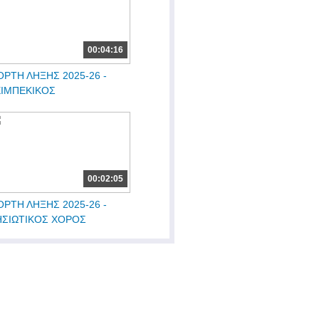
00:04:16
ΟΡΤΗ ΛΗΞΗΣ 2025-26 -
ΕΙΜΠΕΚΙΚΟΣ
00:02:05
ΟΡΤΗ ΛΗΞΗΣ 2025-26 -
ΗΣΙΩΤΙΚΟΣ ΧΟΡΟΣ