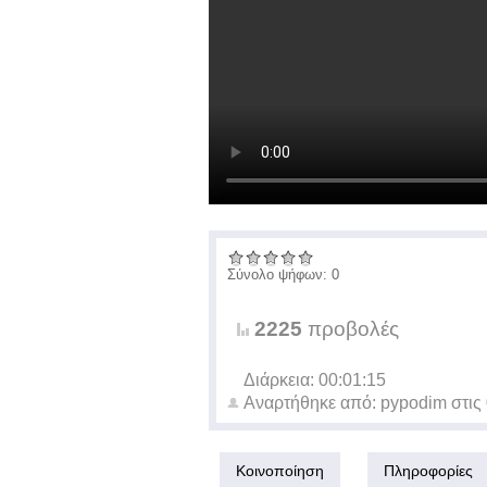
Σύνολο ψήφων: 0
2225
προβολές
Διάρκεια: 00:01:15
Αναρτήθηκε από:
pypodim
στις
Κοινοποίηση
Πληροφορίες