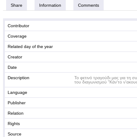
Share
Information
Comments
Contributor
Coverage
Related day of the year
Creator
Date
Description
Το φετινό τραγούδι μας για τη 
του διαγωνισμού "Κάν'το ν'ακουσ
Language
Publisher
Relation
Rights
Source