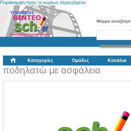
Παράκαμψη προς το κυρίως περιεχόμενο
Φόρμα αναζήτησ
Κατηγορίες
Ομάδες
Κανάλια
ποδηλατώ με ασφάλεια