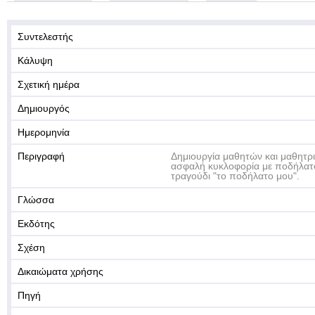
Συντελεστής
Κάλυψη
Σχετική ημέρα
Δημιουργός
Ημερομηνία
Περιγραφή
Δημιουργία μαθητών και μαθητρι
ασφαλή κυκλοφορία με ποδήλατο
τραγούδι "το ποδήλατο μου".
Γλώσσα
Εκδότης
Σχέση
Δικαιώματα χρήσης
Πηγή