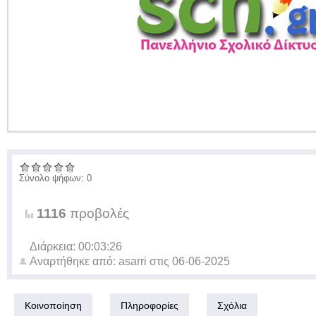
Σύνολο ψήφων: 0
1116
προβολές
Διάρκεια: 00:03:26
Αναρτήθηκε από:
asarri
στις
06-06-2025
Κοινοποίηση
Πληροφορίες
Σχόλια