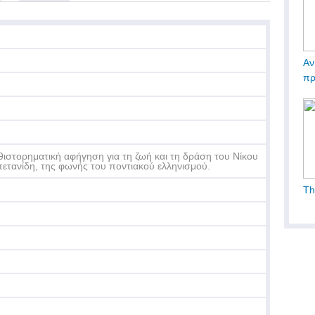
Αν
πρ
ιστορηματική αφήγηση για τη ζωή και τη δράση του Νίκου
ετανίδη, της φωνής του ποντιακού ελληνισμού.
Th