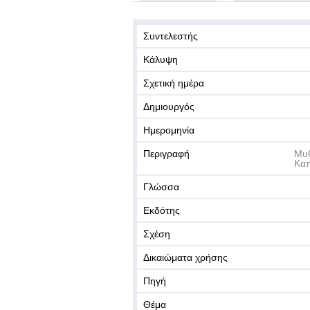
Συντελεστής
Κάλυψη
Σχετική ημέρα
Δημιουργός
Ημερομηνία
Περιγραφή
Μυθ
Καπ
Γλώσσα
Εκδότης
Σχέση
Δικαιώματα χρήσης
Πηγή
Θέμα