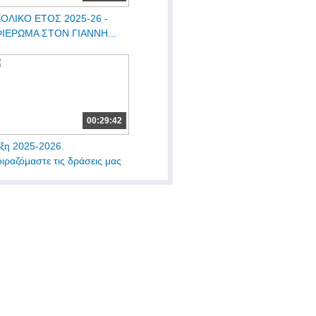
ΟΛΙΚΟ ΕΤΟΣ 2025-26 -
ΙΕΡΩΜΑ ΣΤΟΝ ΓΙΑΝΝΗ...
00:29:42
ξη 2025-2026.
ιραζόμαστε τις δράσεις μας