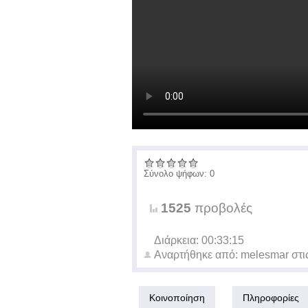
Σύνολο ψήφων: 0
1525
προβολές
Διάρκεια: 00:33:15
Αναρτήθηκε από:
melesmar
στι
Κοινοποίηση
Πληροφορίες