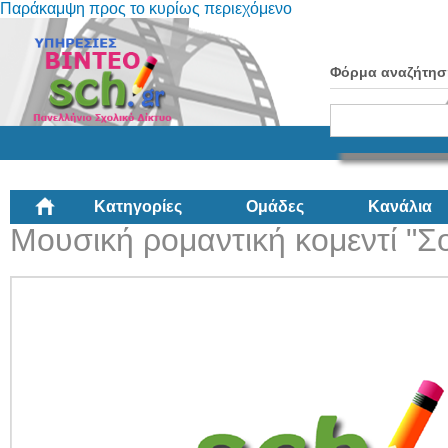
Παράκαμψη προς το κυρίως περιεχόμενο
Φόρμα αναζήτησ
Κατηγορίες
Ομάδες
Κανάλια
Μουσική ρομαντική κομεντί "Σ