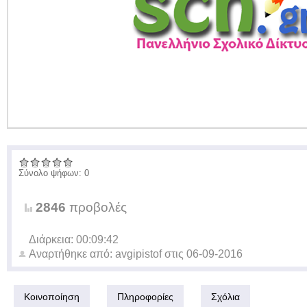
Σύνολο ψήφων: 0
2846
προβολές
Διάρκεια: 00:09:42
Αναρτήθηκε από:
avgipistof
στις
06-09-2016
Κοινοποίηση
Πληροφορίες
Σχόλια