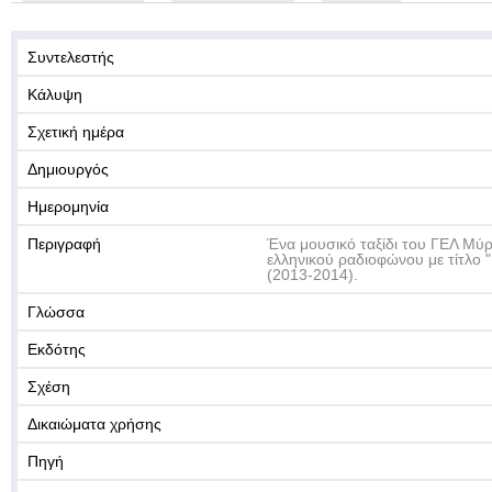
Συντελεστής
Κάλυψη
Σχετική ημέρα
Δημιουργός
Ημερομηνία
Περιγραφή
Ένα μουσικό ταξίδι του ΓΕΛ Μύρ
ελληνικού ραδιοφώνου με τίτλο 
(2013-2014).
Γλώσσα
Εκδότης
Σχέση
Δικαιώματα χρήσης
Πηγή