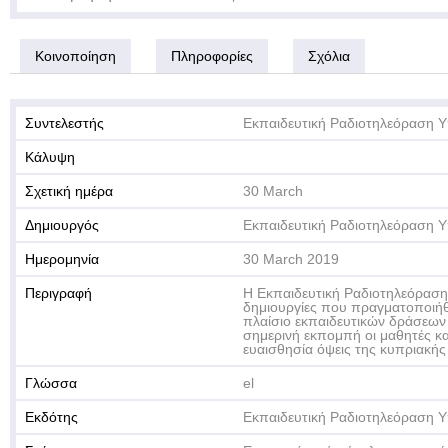
Κοινοποίηση
Πληροφορίες
Σχόλια
Συντελεστής
Εκπαιδευτική Ραδιοτηλεόραση Υ
Κάλυψη
Σχετική ημέρα
30 March
Δημιουργός
Εκπαιδευτική Ραδιοτηλεόραση Υ
Ημερομηνία
30 March 2019
Περιγραφή
Η Εκπαιδευτική Ραδιοτηλεόραση
δημιουργίες που πραγματοποιήθ
πλαίσιο εκπαιδευτικών δράσεων
σημερινή εκπομπή οι μαθητές κα
ευαισθησία όψεις της κυπριακής
Γλώσσα
el
Εκδότης
Εκπαιδευτική Ραδιοτηλεόραση Υ