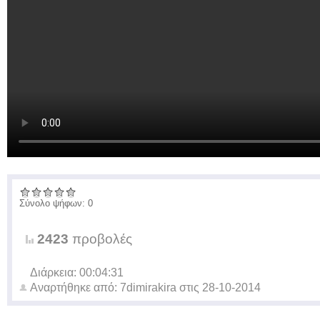
Σύνολο ψήφων: 0
2423
προβολές
Διάρκεια: 00:04:31
Αναρτήθηκε από:
7dimirakira
στις
28-10-2014