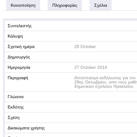
Κοινοποίηση
Πληροφορίες
Σχόλια
Συντελεστής
Κάλυψη
Σχετική ημέρα
28 October
Δημιουργός
Ημερομηνία
27 October 2014
Περιγραφή
Απόσπασμα εκδήλωσης για τον ε
28ης Οκτωβρίου, απο τους μαθητ
δημοτικού σχολείου Ηρακλείου.
Γλώσσα
Εκδότης
Σχέση
Δικαιώματα χρήσης