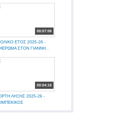
00:07:06
ΟΛΙΚΟ ΕΤΟΣ 2025-26 -
ΙΕΡΩΜΑ ΣΤΟΝ ΓΙΑΝΝΗ...
00:04:16
ΟΡΤΗ ΛΗΞΗΣ 2025-26 -
ΕΙΜΠΕΚΙΚΟΣ