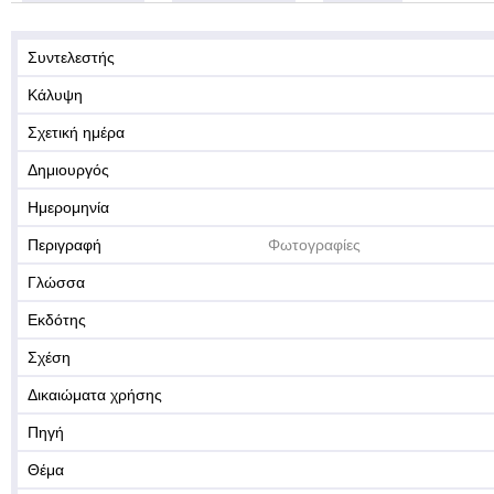
Συντελεστής
Κάλυψη
Σχετική ημέρα
Δημιουργός
Ημερομηνία
Περιγραφή
Φωτογραφίες
Γλώσσα
Εκδότης
Σχέση
Δικαιώματα χρήσης
Πηγή
Θέμα