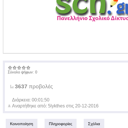
Σύνολο ψήφων: 0
3637
προβολές
Διάρκεια: 00:01:50
Αναρτήθηκε από:
5lykthes
στις
20-12-2016
Κοινοποίηση
Πληροφορίες
Σχόλια