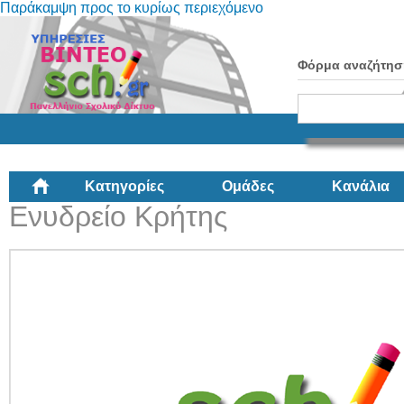
Παράκαμψη προς το κυρίως περιεχόμενο
Φόρμα αναζήτησ
Κατηγορίες
Ομάδες
Κανάλια
Ενυδρείο Κρήτης