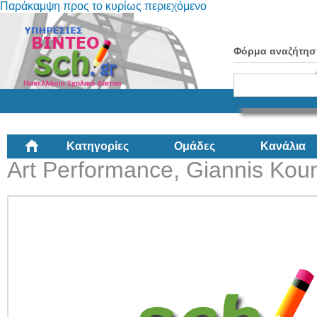
Παράκαμψη προς το κυρίως περιεχόμενο
Φόρμα αναζήτησ
Κατηγορίες
Ομάδες
Κανάλια
Art Performance, Giannis Koun