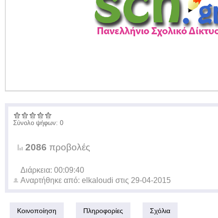
Σύνολο ψήφων: 0
2086
προβολές
Διάρκεια: 00:09:40
Αναρτήθηκε από:
elkaloudi
στις
29-04-2015
Κοινοποίηση
Πληροφορίες
Σχόλια