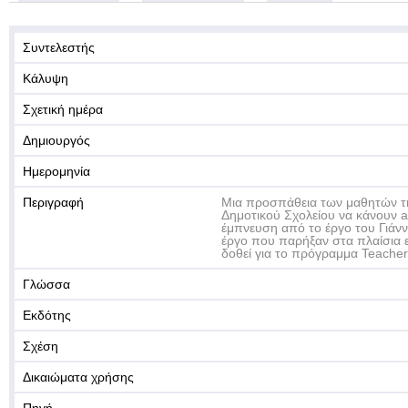
Συντελεστής
Κάλυψη
Σχετική ημέρα
Δημιουργός
Ημερομηνία
Περιγραφή
Μια προσπάθεια των μαθητών τη
Δημοτικού Σχολείου να κάνουν 
έμπνευση από το έργο του Γιάνν
έργο που παρήξαν στα πλαίσια ε
δοθεί για το πρόγραμμα Teache
Γλώσσα
Εκδότης
Σχέση
Δικαιώματα χρήσης