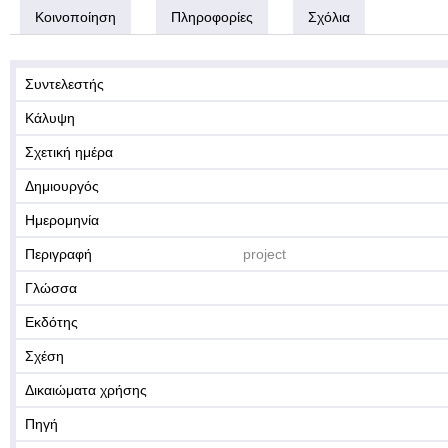
Κοινοποίηση
Πληροφορίες
Σχόλια
Συντελεστής
Κάλυψη
Σχετική ημέρα
Δημιουργός
Ημερομηνία
Περιγραφή
project
Γλώσσα
Εκδότης
Σχέση
Δικαιώματα χρήσης
Πηγή