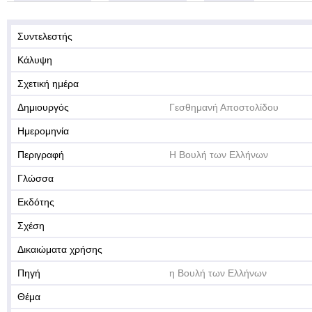
Συντελεστής
Κάλυψη
Σχετική ημέρα
Δημιουργός
Γεσθημανή Αποστολίδου
Ημερομηνία
Περιγραφή
Η Βουλή των Ελλήνων
Γλώσσα
Εκδότης
Σχέση
Δικαιώματα χρήσης
Πηγή
η Βουλή των Ελλήνων
Θέμα