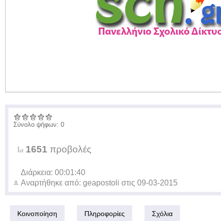
Σύνολο ψήφων: 0
1651
προβολές
Διάρκεια: 00:01:40
Αναρτήθηκε από:
geapostoli
στις
09-03-2015
Κοινοποίηση
Πληροφορίες
Σχόλια