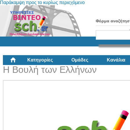
Παράκαμψη προς το κυρίως περιεχόμενο
Φόρμα αναζήτησ
Κατηγορίες
Ομάδες
Κανάλια
Η Βουλή των Ελλήνων