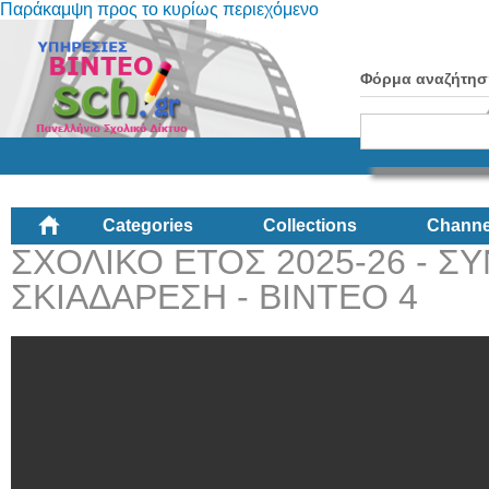
Παράκαμψη προς το κυρίως περιεχόμενο
Φόρμα αναζήτησ
Categories
Collections
Channe
ΣΧΟΛΙΚΟ ΕΤΟΣ 2025-26 - 
ΣΚΙΑΔΑΡΕΣΗ - ΒΙΝΤΕΟ 4