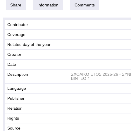
Share
Information
Comments
Contributor
Coverage
Related day of the year
Creator
Date
Description
ΣΧΟΛΙΚΟ ΕΤΟΣ 2025-26 - ΣΥ
ΒΙΝΤΕΟ 4
Language
Publisher
Relation
Rights
Source