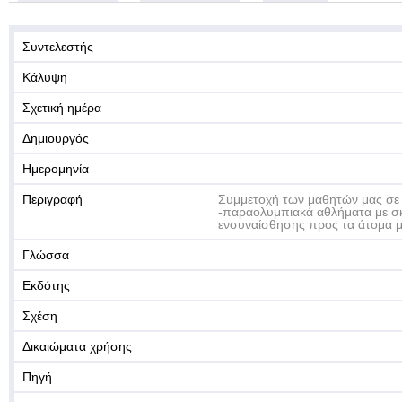
Συντελεστής
Κάλυψη
Σχετική ημέρα
Δημιουργός
Ημερομηνία
Περιγραφή
Συμμετοχή των μαθητών μας σε 
-παραολυμπιακά αθλήματα με σ
ενσυναίσθησης προς τα άτομα μ
Γλώσσα
Εκδότης
Σχέση
Δικαιώματα χρήσης
Πηγή