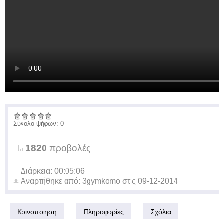
Σύνολο ψήφων: 0
1820
προβολές
Διάρκεια: 00:05:06
Αναρτήθηκε από:
3gymkomo
στις
09-12-2014
Κοινοποίηση
Πληροφορίες
Σχόλια