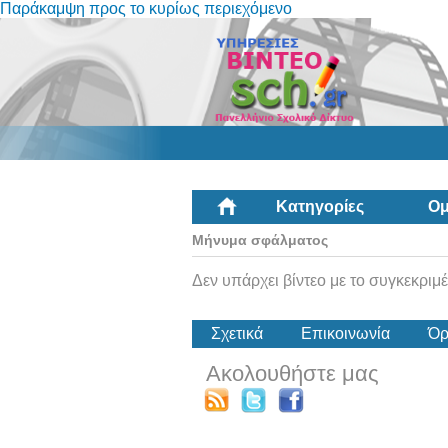
Παράκαμψη προς το κυρίως περιεχόμενο
Κατηγορίες
Ομ
Μήνυμα σφάλματος
Δεν υπάρχει βίντεο με το συγκεκριμέ
Σχετικά
Επικοινωνία
Όρ
Ακολουθήστε μας