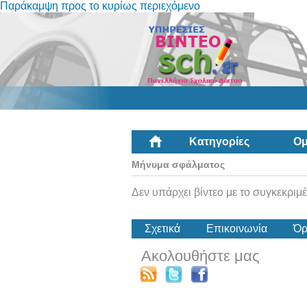
Παράκαμψη προς το κυρίως περιεχόμενο
Κατηγορίες
Ομ
Μήνυμα σφάλματος
Δεν υπάρχει βίντεο με το συγκεκριμέ
Σχετικά
Επικοινωνία
Όρ
Ακολουθήστε μας