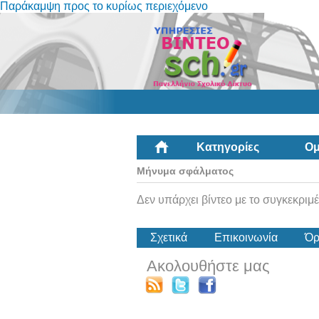
Παράκαμψη προς το κυρίως περιεχόμενο
Κατηγορίες
Ομ
Μήνυμα σφάλματος
Δεν υπάρχει βίντεο με το συγκεκριμέ
Σχετικά
Επικοινωνία
Όρ
Ακολουθήστε μας