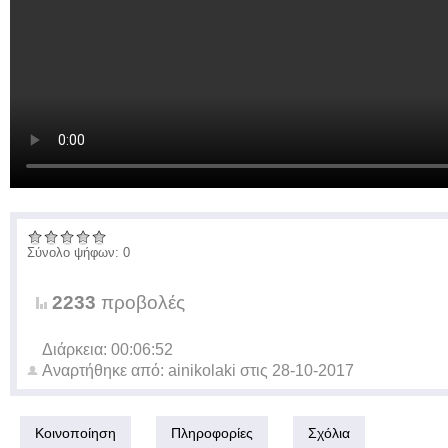
Σύνολο ψήφων: 0
2233
προβολές
Διάρκεια: 00:06:52
Αναρτήθηκε από:
ainikolaki
στις
28-10-2017
Κοινοποίηση
Πληροφορίες
Σχόλια