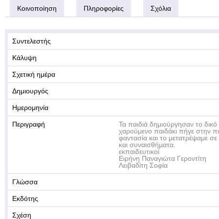
Κοινοποίηση
Πληροφορίες
Σχόλια
Συντελεστής
Κάλυψη
Σχετική ημέρα
Δημιουργός
Ημερομηνία
Περιγραφή
Τα παιδιά δημιούργησαν το δικό
χαρούμενο παιδάκι πήγε στην π
φαντασία και το μετατρέψαμε σε
και συναισθήματα.
εκπαιδευτικοί
Ειρήνη Παναγιώτα Γεροντίτη
Λειβαδίτη Σοφία
Γλώσσα
Εκδότης
Σχέση