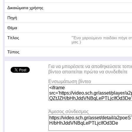
Δικαιώματα χρήσης
Πηγή
Θέμα
Τίτλος
"Ένα χαρούμενο παιδάκι πήγε σ
μας )
Τύπος
Για να μπορέσετε να αποθηκεύσετε τοπι
βίντεο απαιτείται πρώτα να συνδεθείτε
Ενσωμάτωση βίντεο
Άμεσος σύνδεσμος