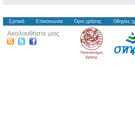
Σχετικά
Επικοινωνία
Όροι χρήσης
Οδηγίες 
Ακολουθήστε μας