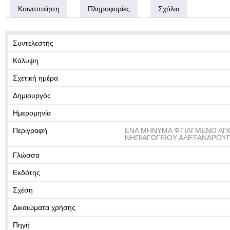
Κοινοποίηση
Πληροφορίες
Σχόλια
Συντελεστής
Κάλυψη
Σχετική ημέρα
Δημιουργός
Ημερομηνία
Περιγραφή
ΕΝΑ ΜΗΝΥΜΑ ΦΤΙΑΓΜΕΝΟ ΑΠΟ 
ΝΗΠΙΑΓΩΓΕΙΟΥ ΑΛΕΞΑΝΔΡΟΥ
Γλώσσα
Εκδότης
Σχέση
Δικαιώματα χρήσης
Πηγή