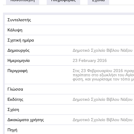
Συντελεστής
Κάλυψη
Σχετική ημέρα
Δημιουργός
Δημοτικό Σχολείο Βίβλου Νάξου
Ημερομηνία
23 February 2016
Περιγραφή
Στις 23 Φεβρουαρίου 2016 πραγ
περίπατο στο εξωκλήσι του Αγί
φύση, και γνωρίσαμε τον τόπο μ
Γλώσσα
Εκδότης
Δημοτικό Σχολείο Βίβλου Νάξου
Σχέση
Δικαιώματα χρήσης
Δημοτικό Σχολείο Βίβλου Νάξου
Πηγή