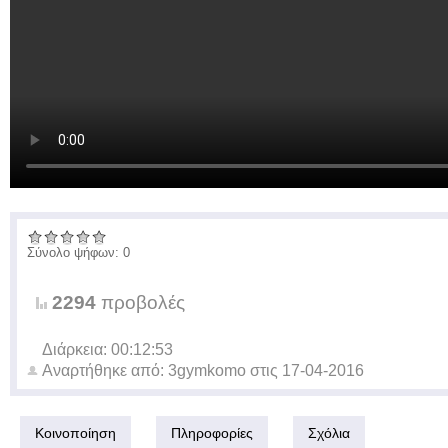
Σύνολο ψήφων: 0
2294
προβολές
Διάρκεια: 00:12:53
Αναρτήθηκε από:
3gymkomo
στις
17-04-2016
Κοινοποίηση
Πληροφορίες
Σχόλια