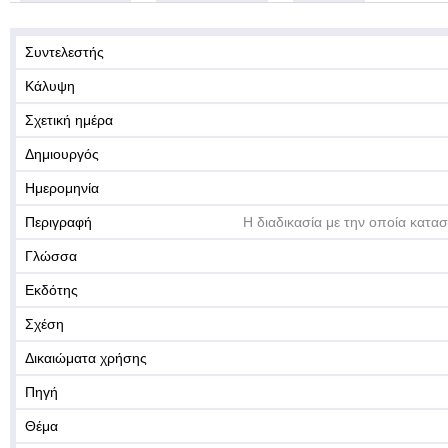
Συντελεστής
Κάλυψη
Σχετική ημέρα
Δημιουργός
Ημερομηνία
Περιγραφή
Η διαδικασία με την οποία κατα
Γλώσσα
Εκδότης
Σχέση
Δικαιώματα χρήσης
Πηγή
Θέμα