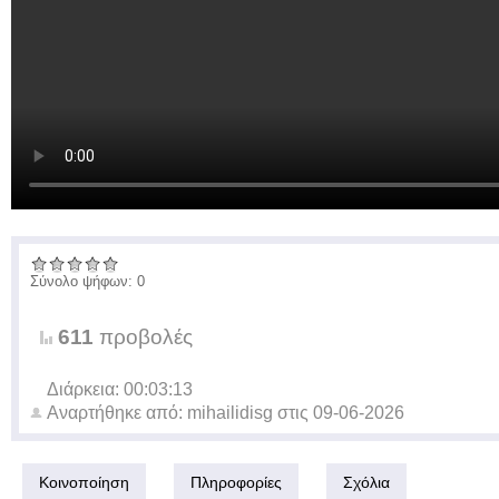
Σύνολο ψήφων: 0
611
προβολές
Διάρκεια: 00:03:13
Αναρτήθηκε από:
mihailidisg
στις
09-06-2026
Κοινοποίηση
Πληροφορίες
Σχόλια