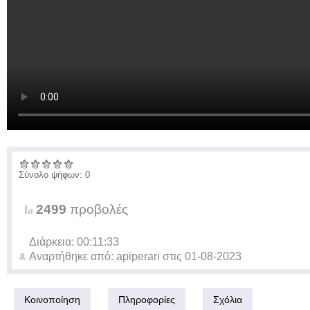
Σύνολο ψήφων: 0
2499
προβολές
Διάρκεια: 00:11:33
Αναρτήθηκε από:
apiperari
στις
01-08-2023
Κοινοποίηση
Πληροφορίες
Σχόλια