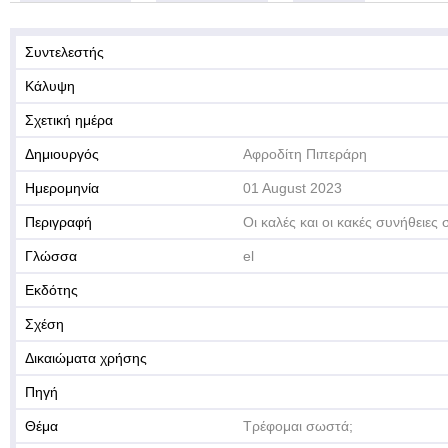
Συντελεστής
Κάλυψη
Σχετική ημέρα
Δημιουργός
Αφροδίτη Πιπεράρη
Ημερομηνία
01 August 2023
Περιγραφή
Οι καλές και οι κακές συνήθειες 
Γλώσσα
el
Εκδότης
Σχέση
Δικαιώματα χρήσης
Πηγή
Θέμα
Τρέφομαι σωστά;