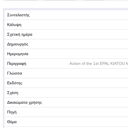
Συντελεστής
Κάλυψη
Σχετική ημέρα
Δημιουργός
Ημερομηνία
Περιγραφή
Action of the 1st EPAL KIATOU fo
Γλώσσα
Εκδότης
Σχέση
Δικαιώματα χρήσης
Πηγή
Θέμα