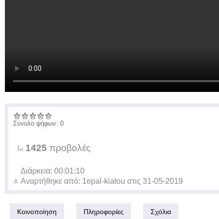
Σύνολο ψήφων: 0
1425
προβολές
Διάρκεια: 00:01:10
Αναρτήθηκε από:
1epal-kiatou
στις
31-05-2019
Κοινοποίηση
Πληροφορίες
Σχόλια