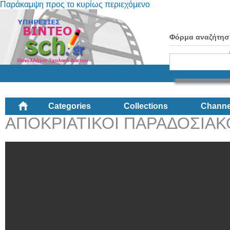
Παράκαμψη προς το κυρίως περιεχόμενο
Φόρμα αναζήτησ
Categories
Collections
Channe
ΑΠΟΚΡΙΑΤΙΚΟΙ ΠΑΡΑΔΟΣΙΑΚ