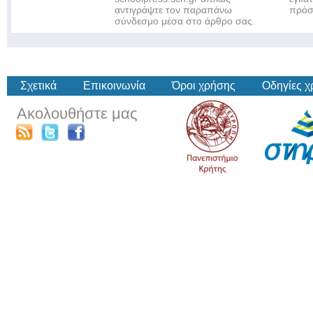
αντιγράψτε τον παραπάνω
πρόσ
σύνδεσμο μέσα στο άρθρο σας.
Σχετικά
Επικοινωνία
Όροι χρήσης
Οδηγίες 
Ακολουθήστε μας