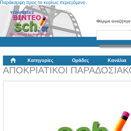
Παράκαμψη προς το κυρίως περιεχόμενο
Φόρμα αναζήτησ
Κατηγορίες
Ομάδες
Κανάλια
ΑΠΟΚΡΙΑΤΙΚΟΙ ΠΑΡΑΔΟΣΙΑΚ