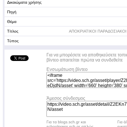
Δικαιώματα χρήσης
Πηγή
Θέμα
Τίτλος
ΑΠΟΚΡΙΑΤΙΚΟΙ ΠΑΡΑΔΟΣΙΑΚΟΙ
Τύπος
Για να μπορέσετε να αποθηκεύσετε τοπι
βίντεο απαιτείται πρώτα να συνδεθείτε
Ενσωμάτωση βίντεο
Άμεσος σύνδεσμος
Για τα blogs.sch.gr και
Για 
schoolpress.sch.gr απλώς
εγκα