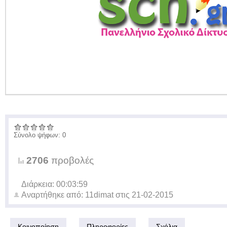
Σύνολο ψήφων: 0
2706
προβολές
Διάρκεια: 00:03:59
Αναρτήθηκε από:
11dimat
στις
21-02-2015
Κοινοποίηση
Πληροφορίες
Σχόλια