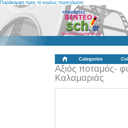
Παράκαμψη προς το κυρίως περιεχόμενο
Categories
Col
Αξιός ποταμός- φ
Καλαμαριάς