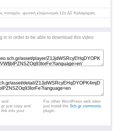
ός ποταμός- φυσική κληρονομιά-12ο ΔΣ Καλαμαριάς
g in in order to be able to download this video
r and
For other WordPress web sites
.gr just copy and
just install the
Sch.gr commons
link into your
plugin.