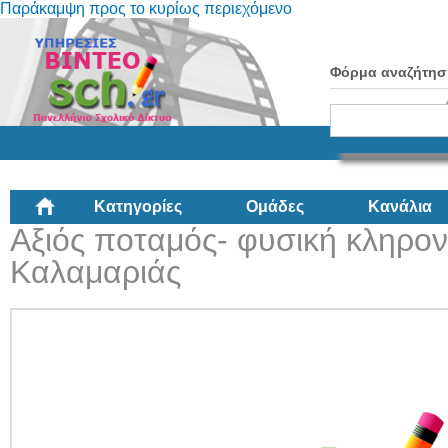
Παράκαμψη προς το κυρίως περιεχόμενο
Φόρμα αναζήτησ
Κατηγορίες
Ομάδες
Κανάλια
Αξιός ποταμός- φυσική κληρο
Καλαμαριάς