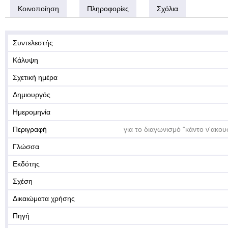
Κοινοποίηση
Πληροφορίες
Σχόλια
Συντελεστής
Κάλυψη
Σχετική ημέρα
Δημιουργός
Ημερομηνία
Περιγραφή
για το διαγωνισμό "κάντο ν'ακου
Γλώσσα
Εκδότης
Σχέση
Δικαιώματα χρήσης
Πηγή