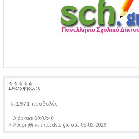
Σύνολο ψήφων: 0
1971
προβολές
Διάρκεια: 00:02:40
Αναρτήθηκε από:
dstergio
στις
05-02-2018