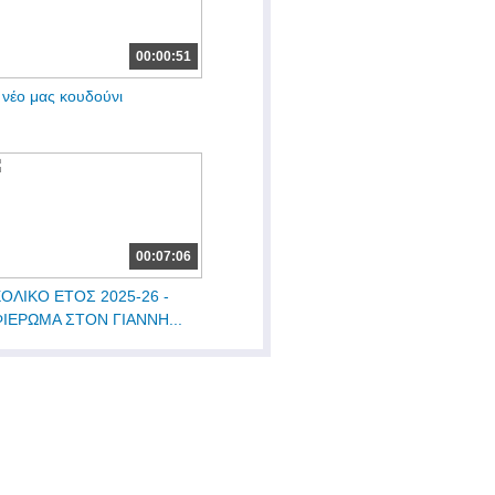
00:00:51
 νέο μας κουδούνι
00:07:06
ΟΛΙΚΟ ΕΤΟΣ 2025-26 -
ΙΕΡΩΜΑ ΣΤΟΝ ΓΙΑΝΝΗ...