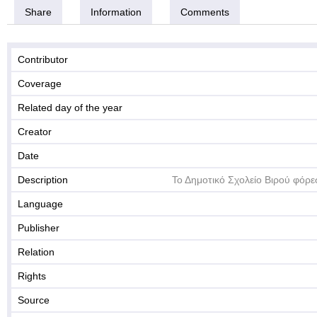
Share
Information
Comments
Contributor
Coverage
Related day of the year
Creator
Date
Description
Το Δημοτικό Σχολείο Βιρού φόρεσ
Language
Publisher
Relation
Rights
Source