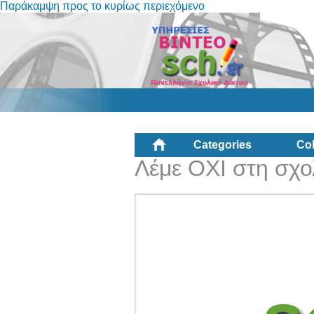
Παράκαμψη προς το κυρίως περιεχόμενο
Categories
Col
Λέμε ΟΧΙ στη σχο