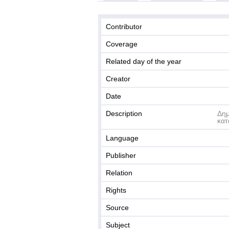
Contributor
Coverage
Related day of the year
Creator
Date
Description
Δημ
κατ
Language
Publisher
Relation
Rights
Source
Subject