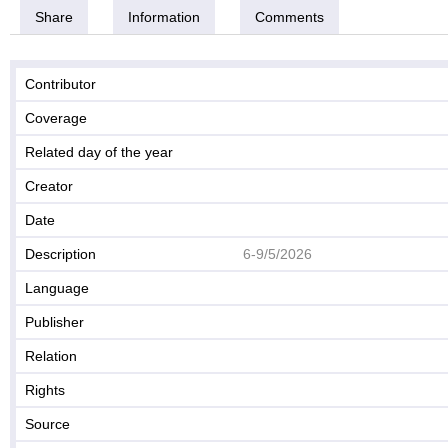
Share
Information
Comments
Contributor
Coverage
Related day of the year
Creator
Date
Description
6-9/5/2026
Language
Publisher
Relation
Rights
Source