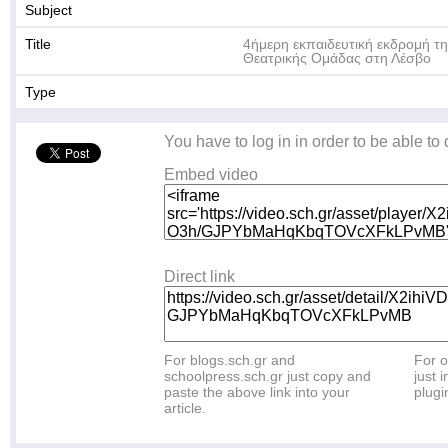
Subject
Title
4ήμερη εκπαιδευτική εκδρομή τη
Θεατρικής Ομάδας στη Λέσβο
Type
You have to log in in order to be able to
Embed video
Direct link
For blogs.sch.gr and
For o
schoolpress.sch.gr just copy and
just i
paste the above link into your
plugi
article.