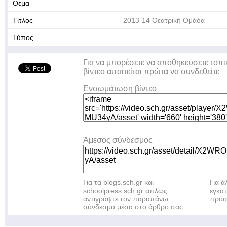
Θέμα
Τίτλος
2013-14 Θεατρική Ομάδα
Τύπος
Για να μπορέσετε να αποθηκεύσετε τοπι
βίντεο απαιτείται πρώτα να συνδεθείτε
Ενσωμάτωση βίντεο
Άμεσος σύνδεσμος
Για τα blogs.sch.gr και
Για 
schoolpress.sch.gr απλώς
εγκα
αντιγράψτε τον παραπάνω
πρόσ
σύνδεσμο μέσα στο άρθρο σας.