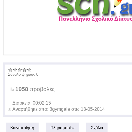
Σύνολο ψήφων: 0
1958
προβολές
Διάρκεια: 00:02:15
Αναρτήθηκε από:
3gymgala
στις
13-05-2014
Κοινοποίηση
Πληροφορίες
Σχόλια