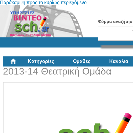
Παράκαμψη προς το κυρίως περιεχόμενο
Φόρμα αναζήτησ
Κατηγορίες
Ομάδες
Κανάλια
2013-14 Θεατρική Ομάδα