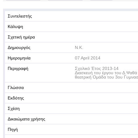
Συντελεστής
Κάλυψη
Σχετική ημέρα
Δημιουργός
Ν.Κ.
Ημερομηνία
07 April 2014
Περιγραφή
Σχολικό Έτος 2013-14
Διασκευή του έργου του Δ.Ψαθά 
θεατρική Ομάδα του 3ου Γυμνασ
Γλώσσα
Εκδότης
Σχέση
Δικαιώματα χρήσης
Πηγή