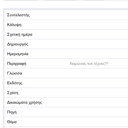
Συντελεστής
Κάλυψη
Σχετική ημέρα
Δημιουργός
Ημερομηνία
Περιγραφή
Χειμώνας και τέχνες!!!
Γλώσσα
Εκδότης
Σχέση
Δικαιώματα χρήσης
Πηγή
Θέμα