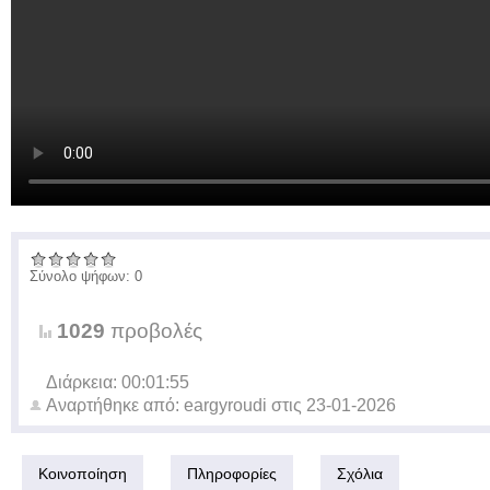
Σύνολο ψήφων: 0
1029
προβολές
Διάρκεια: 00:01:55
Αναρτήθηκε από:
eargyroudi
στις
23-01-2026
Κοινοποίηση
Πληροφορίες
Σχόλια