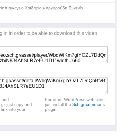
Νηπιαγωγείο Χαϊδαρίου-Αργυρούδη Ευγενία
g in in order to be able to download this video
r and
For other WordPress web sites
.gr just copy and
just install the
Sch.gr commons
link into your
plugin.