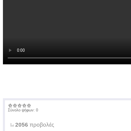
Σύνολο ψήφων: 0
2056
προβολές