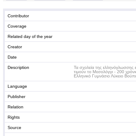
Contributor
Coverage
Related day of the year
Creator
Date
Description
Τα σχολεία της ελληνόγλωσσης 
τιμούν το Μεσολόγγι - 200 χρόν
Ελληνικό Γυμνάσιο Λύκειο Βούπε
Language
Publisher
Relation
Rights
Source