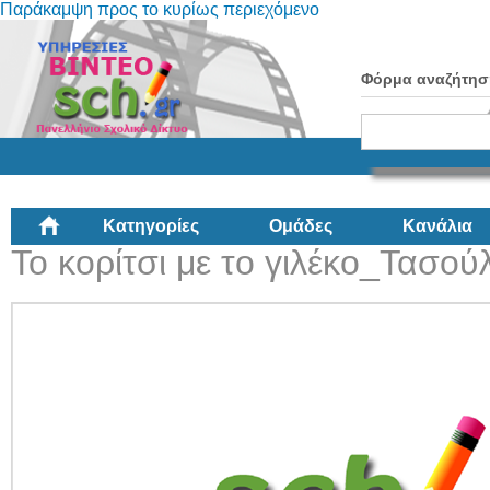
Παράκαμψη προς το κυρίως περιεχόμενο
Φόρμα αναζήτησ
Κατηγορίες
Ομάδες
Κανάλια
Το κορίτσι με το γιλέκο_Τασο