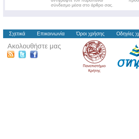
αντιγράψτε τον παραπάνω
πρόσ
σύνδεσμο μέσα στο άρθρο σας.
Σχετικά
Επικοινωνία
Όροι χρήσης
Οδηγίες 
Ακολουθήστε μας