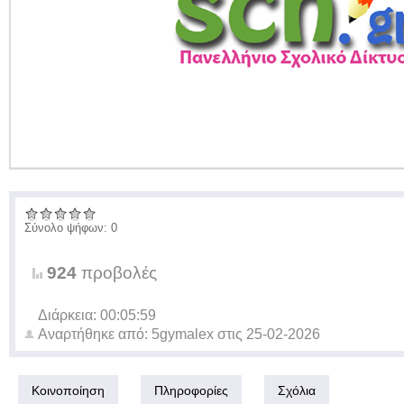
Σύνολο ψήφων: 0
924
προβολές
Διάρκεια: 00:05:59
Αναρτήθηκε από:
5gymalex
στις
25-02-2026
Κοινοποίηση
Πληροφορίες
Σχόλια