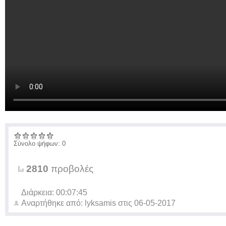
Σύνολο ψήφων: 0
2810
προβολές
Διάρκεια: 00:07:45
Αναρτήθηκε από:
lyksamis
στις
06-05-2017