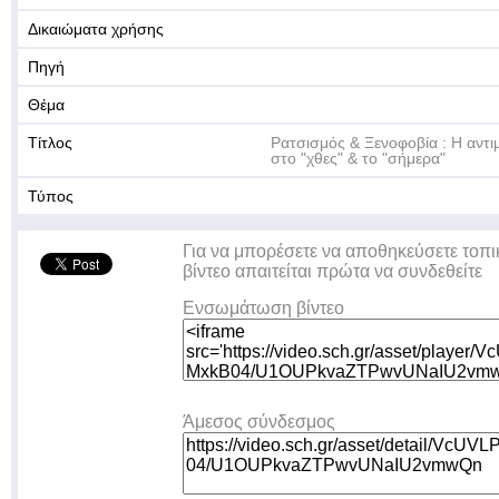
Δικαιώματα χρήσης
Πηγή
Θέμα
Τίτλος
Ρατσισμός & Ξενοφοβία : Η αν
στο "χθες" & το "σήμερα"
Τύπος
Για να μπορέσετε να αποθηκεύσετε τοπι
βίντεο απαιτείται πρώτα να συνδεθείτε
Ενσωμάτωση βίντεο
Άμεσος σύνδεσμος