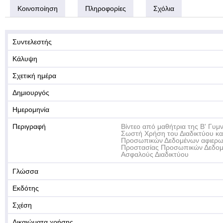
Κοινοποίηση
Πληροφορίες
Σχόλια
Συντελεστής
Κάλυψη
Σχετική ημέρα
Δημιουργός
Ημερομηνία
Περιγραφή
Βίντεο από μαθήτρια της Β' Γυμ
Σωστή Χρήση του Διαδικτύου κα
Προσωπικών Δεδομένων αφιερω
Προστασίας Προσωπικών Δεδομέ
Ασφαλούς Διαδικτύου
Γλώσσα
Εκδότης
Σχέση
Δικαιώματα χρήσης