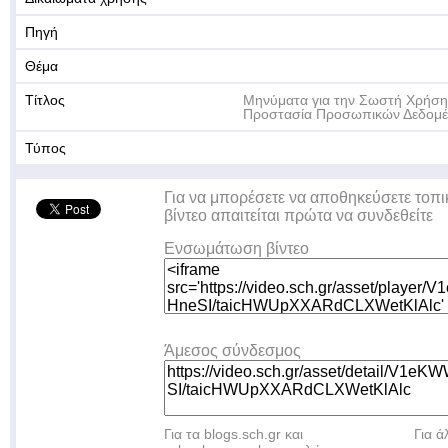
Πηγή
Θέμα
Τίτλος
Μηνύματα για την Σωστή Χρήση 
Προστασία Προσωπικών Δεδομ
Τύπος
Για να μπορέσετε να αποθηκεύσετε τοπι
βίντεο απαιτείται πρώτα να συνδεθείτε
Ενσωμάτωση βίντεο
Άμεσος σύνδεσμος
Για τα blogs.sch.gr και
Για 