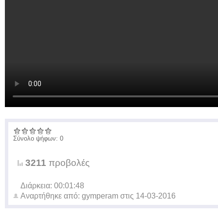
Σύνολο ψήφων: 0
3211
προβολές
Διάρκεια: 00:01:48
Αναρτήθηκε από:
gymperam
στις
14-03-2016