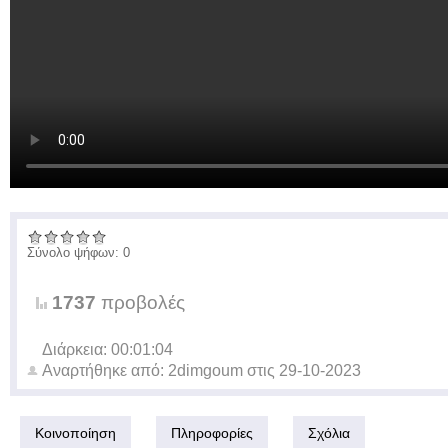
Σύνολο ψήφων: 0
1737
προβολές
Διάρκεια: 00:01:04
Αναρτήθηκε από:
2dimgoum
στις
29-10-2023
Κοινοποίηση
Πληροφορίες
Σχόλια