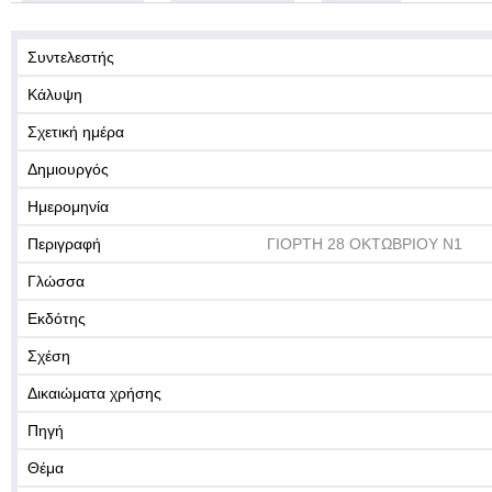
Συντελεστής
Κάλυψη
Σχετική ημέρα
Δημιουργός
Ημερομηνία
Περιγραφή
ΓΙΟΡΤΗ 28 ΟΚΤΩΒΡΙΟΥ Ν1
Γλώσσα
Εκδότης
Σχέση
Δικαιώματα χρήσης
Πηγή
Θέμα